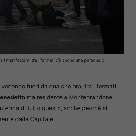
 e i manifestanti tra i fermati c’è anche una persona di
venendo fuori da qualche ora, tra i fermati
enedetto
ma residente a Monteprandone.
onferma di tutto questo, anche perché si
ente dalla Capitale.