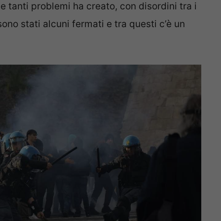
e tanti problemi ha creato, con disordini tra i
sono stati alcuni fermati e tra questi c’è un