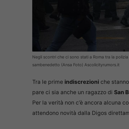
Negli scontri che ci sono stati a Roma tra la polizia
sambenedetto (Ansa Foto) Ascolicityrumors.it
Tra le prime
indiscrezioni
che stanno 
pare ci sia anche un ragazzo di
San B
Per la verità non c’è ancora alcuna c
attendono novità dalla Digos direttam