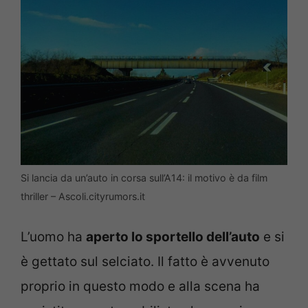
Si lancia da un’auto in corsa sull’A14: il motivo è da film
thriller – Ascoli.cityrumors.it
L’uomo ha
aperto lo sportello dell’auto
e si
è gettato sul selciato. Il fatto è avvenuto
proprio in questo modo e alla scena ha