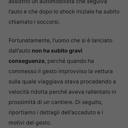
assistito un automobilista che seguiva
l’auto e che dopo lo shock iniziale ha subito
chiamato i soccorsi.
Fortunatamente, l’uomo che si è lanciato
dall’auto
non ha subito gravi
conseguenze
, perché quando ha
commesso il gesto improvviso la vettura
sulla quale viaggiava stava procedendo a
velocità ridotta perché aveva rallentato in
prossimità di un cantiere. Di seguito,
riportiamo i dettagli dell’accaduto e i
motivi del gesto.