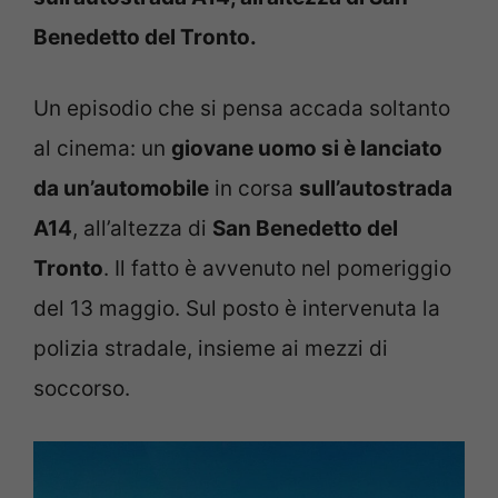
Benedetto del Tronto.
Un episodio che si pensa accada soltanto
al cinema: un
giovane uomo si è lanciato
da un’automobile
in corsa
sull’autostrada
A14
, all’altezza di
San Benedetto del
Tronto
. Il fatto è avvenuto nel pomeriggio
del 13 maggio. Sul posto è intervenuta la
polizia stradale, insieme ai mezzi di
soccorso.