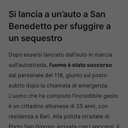
Si lancia a un’auto a San
Benedetto per sfuggire a
un sequestro
Dopo essersi lanciato dall’auto in marcia
sull’autostrada,
l’uomo è stato soccorso
dal personale del 118, giunto sul posto
subito dopo la chiamata di emergenza.
L’uomo che ha compiuto l’incredibile gesto
è un cittadino albanese di 25 anni, con
residenza a Bari. Alla polizia stradale di
Porto San Giorgio, arrivata con i soccorsi, il