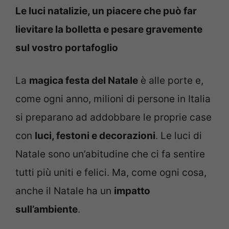
Le luci natalizie, un piacere che può far
lievitare la bolletta e pesare gravemente
sul vostro portafoglio
La
magica festa del Natale
è alle porte e,
come ogni anno, milioni di persone in Italia
si preparano ad addobbare le proprie case
con
luci, festoni e decorazioni
. Le luci di
Natale sono un’abitudine che ci fa sentire
tutti più uniti e felici. Ma, come ogni cosa,
anche il Natale ha un
impatto
sull’ambiente
.