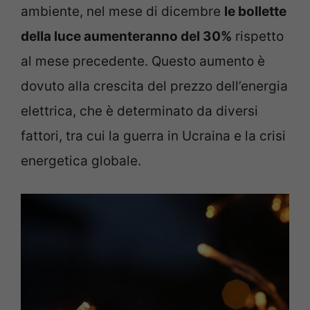
ambiente, nel mese di dicembre
le bollette
della luce aumenteranno del 30%
rispetto
al mese precedente. Questo aumento è
dovuto alla crescita del prezzo dell’energia
elettrica, che è determinato da diversi
fattori, tra cui la guerra in Ucraina e la crisi
energetica globale.