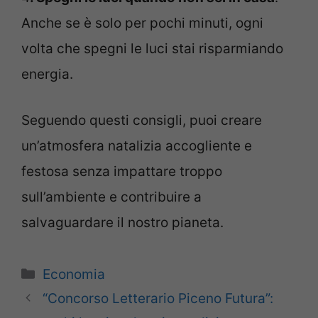
Anche se è solo per pochi minuti, ogni
volta che spegni le luci stai risparmiando
energia.
Seguendo questi consigli, puoi creare
un’atmosfera natalizia accogliente e
festosa senza impattare troppo
sull’ambiente e contribuire a
salvaguardare il nostro pianeta.
Categorie
Economia
“Concorso Letterario Piceno Futura”: