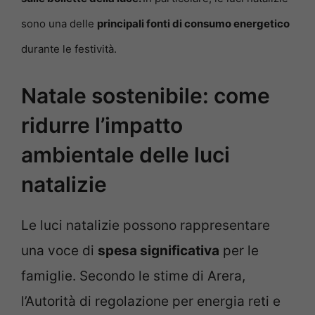
sono una delle
principali fonti di consumo energetico
durante le festività.
Natale sostenibile: come
ridurre l’impatto
ambientale delle luci
natalizie
Le luci natalizie possono rappresentare
una voce di
spesa significativa
per le
famiglie. Secondo le stime di Arera,
l’Autorità di regolazione per energia reti e