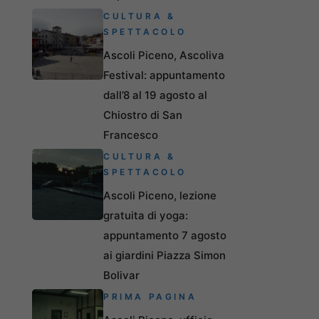
CULTURA &
SPETTACOLO
Ascoli Piceno, Ascoliva
Festival: appuntamento
dall’8 al 19 agosto al
Chiostro di San
Francesco
CULTURA &
SPETTACOLO
Ascoli Piceno, lezione
gratuita di yoga:
appuntamento 7 agosto
ai giardini Piazza Simon
Bolivar
PRIMA PAGINA