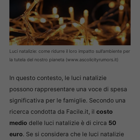
Luci natalizie: come ridurre il loro impatto sull’ambiente per
la tutela del nostro pianeta (www.ascolicityrumors.it)
In questo contesto, le luci natalizie
possono rappresentare una voce di spesa
significativa per le famiglie. Secondo una
ricerca condotta da Facile.it, il
costo
medio
delle luci natalizie è di circa
50
euro
. Se si considera che le luci natalizie