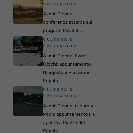
SPETTACOLO
Ascoli Piceno,
conferenza stampa sul
progetto P.A.S.S.I.
CULTURA &
SPETTACOLO
Ascoli Piceno, Event
Giochi: appuntamento
l’8 agosto a Piazza del
Popolo
CULTURA &
SPETTACOLO
Ascoli Piceno, tributo ai
Pooh: appuntamento il 6
agosto a Piazza del
Popolo