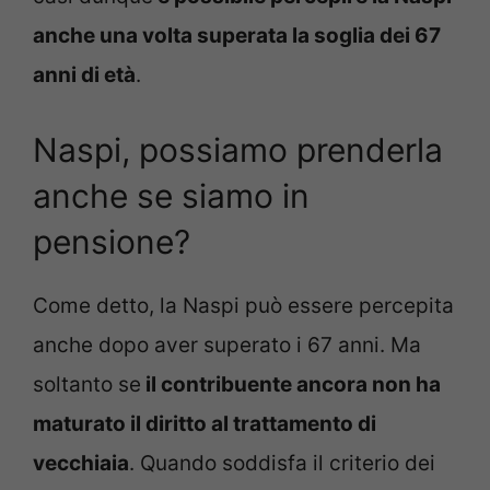
anche una volta superata la soglia dei 67
anni di età
.
Naspi, possiamo prenderla
anche se siamo in
pensione?
Come detto, la Naspi può essere percepita
anche dopo aver superato i 67 anni. Ma
soltanto se
il contribuente ancora non ha
maturato il diritto al trattamento di
vecchiaia
. Quando soddisfa il criterio dei