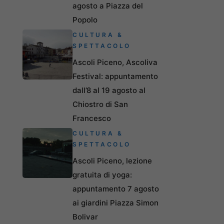
agosto a Piazza del
Popolo
CULTURA &
SPETTACOLO
Ascoli Piceno, Ascoliva
Festival: appuntamento
dall’8 al 19 agosto al
Chiostro di San
Francesco
CULTURA &
SPETTACOLO
Ascoli Piceno, lezione
gratuita di yoga:
appuntamento 7 agosto
ai giardini Piazza Simon
Bolivar