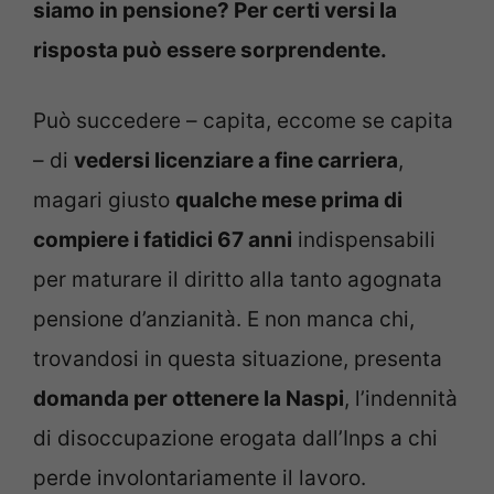
siamo in pensione? Per certi versi la
risposta può essere sorprendente.
Può succedere – capita, eccome se capita
– di
vedersi licenziare a fine carriera
,
magari giusto
qualche mese prima di
compiere i fatidici 67 anni
indispensabili
per maturare il diritto alla tanto agognata
pensione d’anzianità. E non manca chi,
trovandosi in questa situazione, presenta
domanda per ottenere la Naspi
, l’indennità
di disoccupazione erogata dall’Inps a chi
perde involontariamente il lavoro.