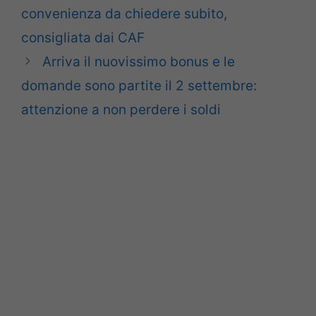
convenienza da chiedere subito,
consigliata dai CAF
Arriva il nuovissimo bonus e le
domande sono partite il 2 settembre:
attenzione a non perdere i soldi