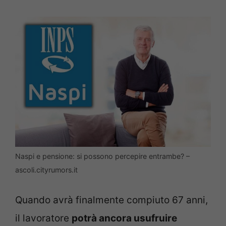
Naspi e pensione: si possono percepire entrambe? –
ascoli.cityrumors.it
Quando avrà finalmente compiuto 67 anni,
il lavoratore
potrà ancora usufruire