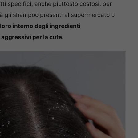
tti specifici, anche piuttosto costosi, per
altà gli shampoo presenti al supermercato o
loro interno degli ingredienti
 aggressivi per la cute.