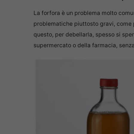
La forfora è un problema molto comu
problematiche piuttosto gravi, come p
questo, per debellarla, spesso si spen
supermercato o della farmacia, senza 