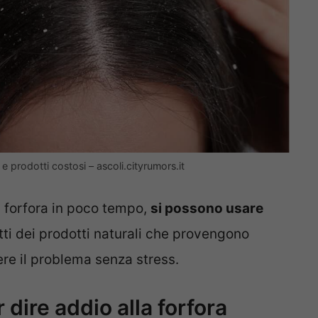
 prodotti costosi – ascoli.cityrumors.it
a forfora in poco tempo,
si possono usare
tti dei prodotti naturali che provengono
ere il problema senza stress.
 dire addio alla forfora