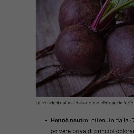
Le soluzioni naturali dall’orto per eliminare la forfo
Hennè neutro
: ottenuto dalla
C
polvere priva di principi colora