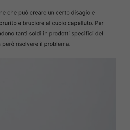
ne che può creare un certo disagio e
rurito e bruciore al cuoio capelluto. Per
dono tanti soldi in prodotti specifici del
però risolvere il problema.