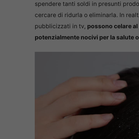
spendere tanti soldi in presunti prodo
cercare di ridurla o eliminarla. In re
pubblicizzati in tv,
possono celare al 
potenzialmente nocivi per la salute o