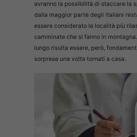
avranno la possibilità di staccare la 
dalla maggior parte degli italiani res
essere considerato la località più ri
camminate che si fanno in montagna. 
lungo risulta essere, però, fondament
sorprese una volta tornati a casa.