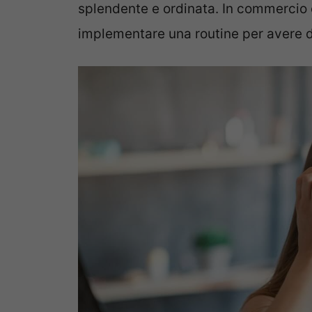
splendente e ordinata. In commercio 
implementare una routine per avere de