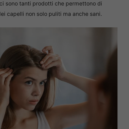
ci sono tanti prodotti che permettono di
i capelli non solo puliti ma anche sani.