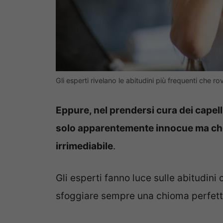
Gli esperti rivelano le abitudini più frequenti che rov
Eppure, nel prendersi cura dei capell
solo apparentemente innocue ma che 
irrimediabile
.
Gli esperti fanno luce sulle abitudini
sfoggiare sempre una chioma perfett