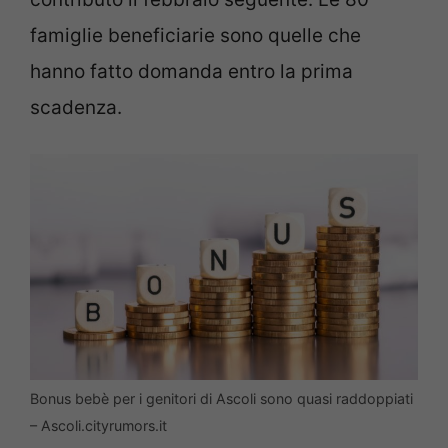
famiglie beneficiarie sono quelle che
hanno fatto domanda entro la prima
scadenza.
Bonus bebè per i genitori di Ascoli sono quasi raddoppiati
– Ascoli.cityrumors.it