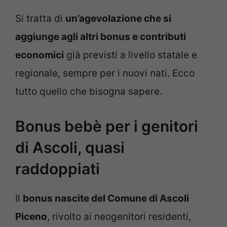
Si tratta di
un’agevolazione che si
aggiunge agli altri bonus e contributi
economici
già previsti a livello statale e
regionale, sempre per i nuovi nati. Ecco
tutto quello che bisogna sapere.
Bonus bebè per i genitori
di Ascoli, quasi
raddoppiati
Il
bonus nascite del Comune di Ascoli
Piceno
, rivolto ai neogenitori residenti,