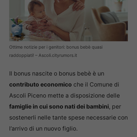
Ottime notizie per i genitori: bonus bebè quasi
raddoppiati! – Ascoli.cityrumors.it
Il bonus nascite o bonus bebè è un
contributo economico
che il Comune di
Ascoli Piceno mette a disposizione delle
famiglie in cui sono nati dei bambini
, per
sostenerli nelle tante spese necessarie con
l’arrivo di un nuovo figlio.