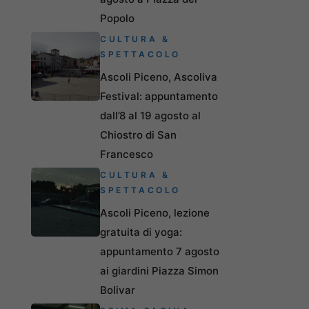
Popolo
CULTURA &
SPETTACOLO
Ascoli Piceno, Ascoliva
Festival: appuntamento
dall’8 al 19 agosto al
Chiostro di San
Francesco
CULTURA &
SPETTACOLO
Ascoli Piceno, lezione
gratuita di yoga:
appuntamento 7 agosto
ai giardini Piazza Simon
Bolivar