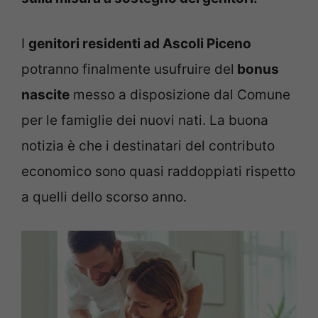
I
genitori residenti ad Ascoli Piceno
potranno finalmente usufruire del
bonus
nascite
messo a disposizione dal Comune
per le famiglie dei nuovi nati. La buona
notizia è che i destinatari del contributo
economico sono quasi raddoppiati rispetto
a quelli dello scorso anno.