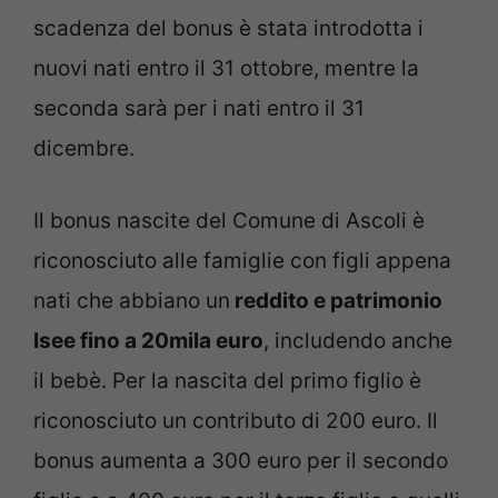
scadenza del bonus è stata introdotta i
nuovi nati entro il 31 ottobre, mentre la
seconda sarà per i nati entro il 31
dicembre.
Il bonus nascite del Comune di Ascoli è
riconosciuto alle famiglie con figli appena
nati che abbiano un
reddito e patrimonio
Isee fino a 20mila euro
, includendo anche
il bebè. Per la nascita del primo figlio è
riconosciuto un contributo di 200 euro. Il
bonus aumenta a 300 euro per il secondo