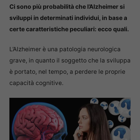
Ci sono più probabilità che l’Alzheimer si
sviluppi in determinati individui, in base a
certe caratteristiche peculiari: ecco quali.
L’Alzheimer è una patologia neurologica
grave, in quanto il soggetto che la sviluppa
è portato, nel tempo, a perdere le proprie
capacità cognitive.