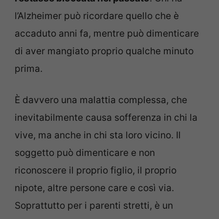
l’Alzheimer può ricordare quello che è
accaduto anni fa, mentre può dimenticare
di aver mangiato proprio qualche minuto
prima.
È davvero una malattia complessa, che
inevitabilmente causa sofferenza in chi la
vive, ma anche in chi sta loro vicino. Il
soggetto può dimenticare e non
riconoscere il proprio figlio, il proprio
nipote, altre persone care e così via.
Soprattutto per i parenti stretti, è un