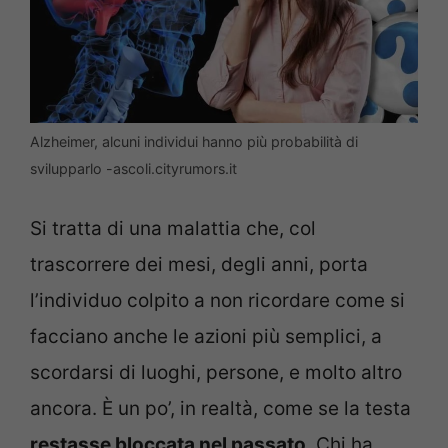
Alzheimer, alcuni individui hanno più probabilità di
svilupparlo -ascoli.cityrumors.it
Si tratta di una malattia che, col
trascorrere dei mesi, degli anni, porta
l’individuo colpito a non ricordare come si
facciano anche le azioni più semplici, a
scordarsi di luoghi, persone, e molto altro
ancora. È un po’, in realtà, come se la testa
restasse bloccata nel passato
. Chi ha