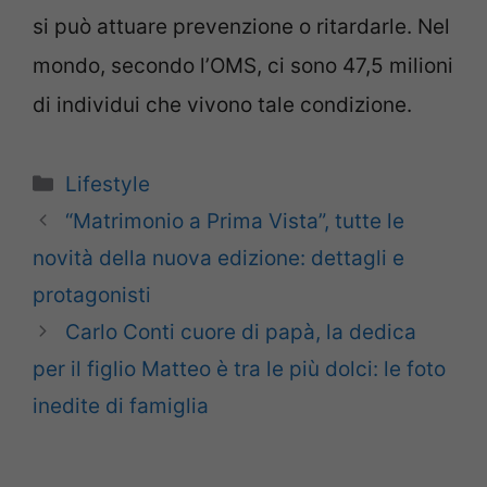
si può attuare prevenzione o ritardarle. Nel
mondo, secondo l’OMS, ci sono 47,5 milioni
di individui che vivono tale condizione.
Categorie
Lifestyle
“Matrimonio a Prima Vista”, tutte le
novità della nuova edizione: dettagli e
protagonisti
Carlo Conti cuore di papà, la dedica
per il figlio Matteo è tra le più dolci: le foto
inedite di famiglia