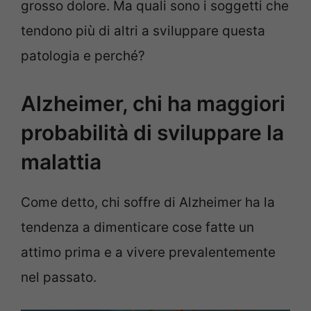
grosso dolore. Ma quali sono i soggetti che
tendono più di altri a sviluppare questa
patologia e perché?
Alzheimer, chi ha maggiori
probabilità di sviluppare la
malattia
Come detto, chi soffre di Alzheimer ha la
tendenza a dimenticare cose fatte un
attimo prima e a vivere prevalentemente
nel passato.