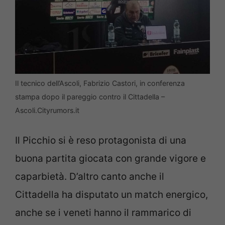
Il tecnico dell’Ascoli, Fabrizio Castori, in conferenza
stampa dopo il pareggio contro il Cittadella –
Ascoli.Cityrumors.it
Il Picchio si è reso protagonista di una
buona partita giocata con grande vigore e
caparbietà. D’altro canto anche il
Cittadella ha disputato un match energico,
anche se i veneti hanno il rammarico di