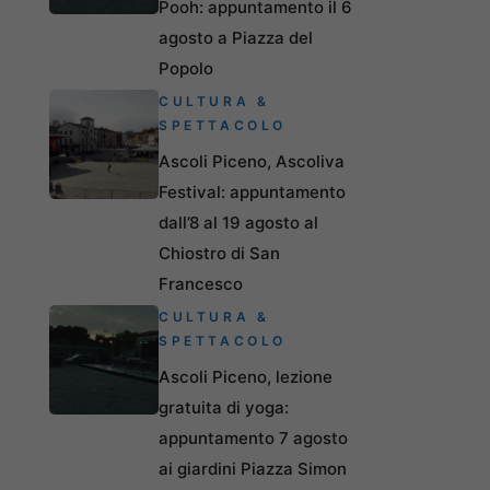
Pooh: appuntamento il 6
agosto a Piazza del
Popolo
CULTURA &
SPETTACOLO
Ascoli Piceno, Ascoliva
Festival: appuntamento
dall’8 al 19 agosto al
Chiostro di San
Francesco
CULTURA &
SPETTACOLO
Ascoli Piceno, lezione
gratuita di yoga:
appuntamento 7 agosto
ai giardini Piazza Simon