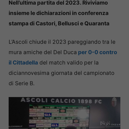
Nell’ultima partita del 2023. Riviviamo
insieme le dichiarazioni in conferenza
stampa di Castori, Bellusci e Quaranta
L’Ascoli chiude il 2023 pareggiando tra le
mura amiche del Del Duca
per 0-0 contro
il Cittadella
del match valido per la
diciannovesima giornata del campionato
di Serie B.