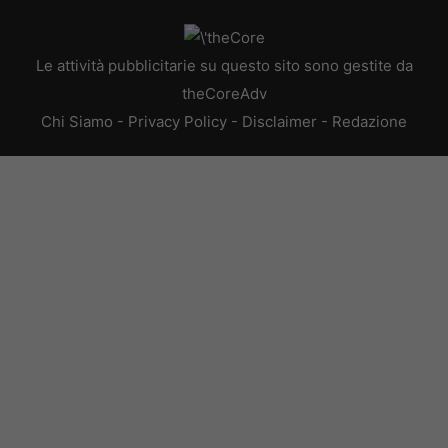
Le attività pubblicitarie su questo sito sono gestite da
theCoreAdv
Chi Siamo
-
Privacy Policy
-
Disclaimer
-
Redazione