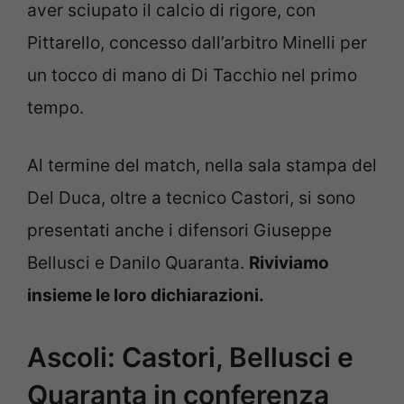
aver sciupato il calcio di rigore, con
Pittarello, concesso dall’arbitro Minelli per
un tocco di mano di Di Tacchio nel primo
tempo.
Al termine del match, nella sala stampa del
Del Duca, oltre a tecnico Castori, si sono
presentati anche i difensori Giuseppe
Bellusci e Danilo Quaranta.
Riviviamo
insieme le loro dichiarazioni.
Ascoli: Castori, Bellusci e
Quaranta in conferenza