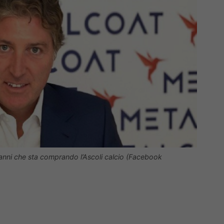
anni che sta comprando l’Ascoli calcio (Facebook