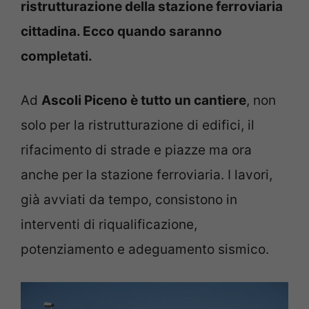
ristrutturazione della stazione ferroviaria
cittadina. Ecco quando saranno
completati.
Ad
Ascoli Piceno è tutto un cantiere
, non
solo per la ristrutturazione di edifici, il
rifacimento di strade e piazze ma ora
anche per la stazione ferroviaria. I lavori,
già avviati da tempo, consistono in
interventi di riqualificazione,
potenziamento e adeguamento sismico.