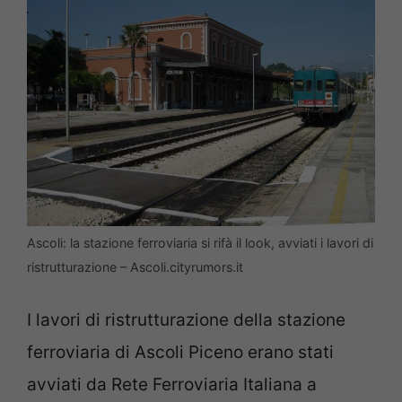
Ascoli: la stazione ferroviaria si rifà il look, avviati i lavori di
ristrutturazione – Ascoli.cityrumors.it
I lavori di ristrutturazione della stazione
ferroviaria di Ascoli Piceno erano stati
avviati da Rete Ferroviaria Italiana a