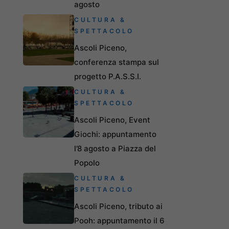
agosto
CULTURA &
SPETTACOLO
Ascoli Piceno,
conferenza stampa sul
progetto P.A.S.S.I.
CULTURA &
SPETTACOLO
Ascoli Piceno, Event
Giochi: appuntamento
l’8 agosto a Piazza del
Popolo
CULTURA &
SPETTACOLO
Ascoli Piceno, tributo ai
Pooh: appuntamento il 6