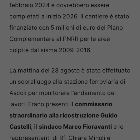
febbraio 2024 e dovrebbero essere
completati a inizio 2026. Il cantiere è stato
finanziato con 5 milioni di euro del Piano
Complementare al PNRR per le aree
colpite dal sisma 2009-2016.
La mattina del 28 agosto è stato effettuato
un sopralluogo alla stazione ferroviaria di
Ascoli per monitorare l’andamento dei
lavori. Erano presenti il
commissario
straordinario alla ricostruzione Guido
Castelli
, il
sindaco Marco Fioravanti
e le
rappresentanti di Rfi Chiara Minoli e