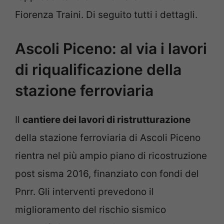
Fiorenza Traini. Di seguito tutti i dettagli.
Ascoli Piceno: al via i lavori
di riqualificazione della
stazione ferroviaria
Il
cantiere dei lavori di ristrutturazione
della stazione ferroviaria di Ascoli Piceno
rientra nel più ampio piano di ricostruzione
post sisma 2016, finanziato con fondi del
Pnrr. Gli interventi prevedono il
miglioramento del rischio sismico