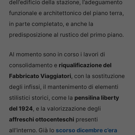
dell’edificio della stazione, l’adeguamento
funzionale e architettonico del piano terra,
in parte completato, e anche la
predisposizione al rustico del primo piano.
Al momento sono in corso i lavori di
consolidamento e
riqualificazione del
Fabbricato Viaggiatori
, con la sostituzione
degli infissi, il mantenimento di elementi
stilistici storici, come la
pensilina liberty
del 1924
, e la valorizzazione degli
affreschi ottocenteschi
presenti
all’interno. Già lo
scorso dicembre c’era