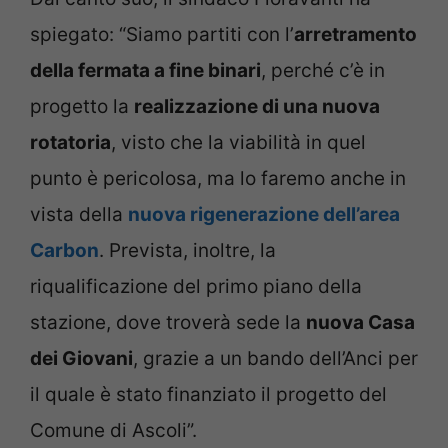
spiegato: “Siamo partiti con l’
arretramento
della fermata a fine binari
, perché c’è in
progetto la
realizzazione di una nuova
rotatoria
, visto che la viabilità in quel
punto è pericolosa, ma lo faremo anche in
vista della
nuova rigenerazione dell’area
Carbon
. Prevista, inoltre, la
riqualificazione del primo piano della
stazione, dove troverà sede la
nuova Casa
dei Giovani
, grazie a un bando dell’Anci per
il quale è stato finanziato il progetto del
Comune di Ascoli”.