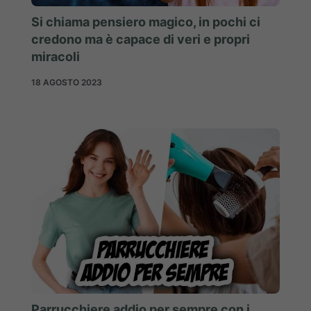
Si chiama pensiero magico, in pochi ci
credono ma è capace di veri e propri
miracoli
18 AGOSTO 2023
Parrucchiere addio per sempre con i