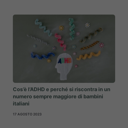
Cos’è l’ADHD e perché si riscontra in un
numero sempre maggiore di bambini
italiani
17 AGOSTO 2023