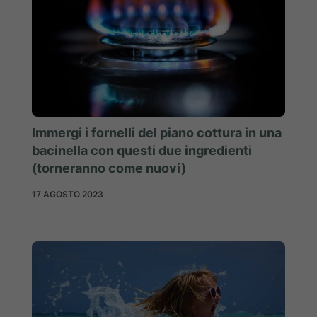
Immergi i fornelli del piano cottura in una
bacinella con questi due ingredienti
(torneranno come nuovi)
17 AGOSTO 2023