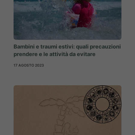
Bambini e traumi estivi: quali precauzioni
prendere e le attività da evitare
17 AGOSTO 2023