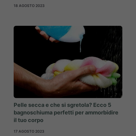
18 AGOSTO 2023
Pelle secca e che si sgretola? Ecco 5
bagnoschiuma perfetti per ammorbidire
il tuo corpo
17 AGOSTO 2023