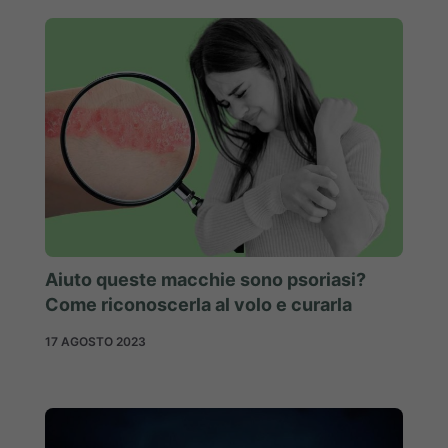
Aiuto queste macchie sono psoriasi?
Come riconoscerla al volo e curarla
17 AGOSTO 2023