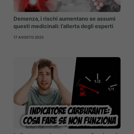
Demenza, i rischi aumentano se assumi
questi medicinali: l’allerta degli esperti
17 AGOSTO 2023