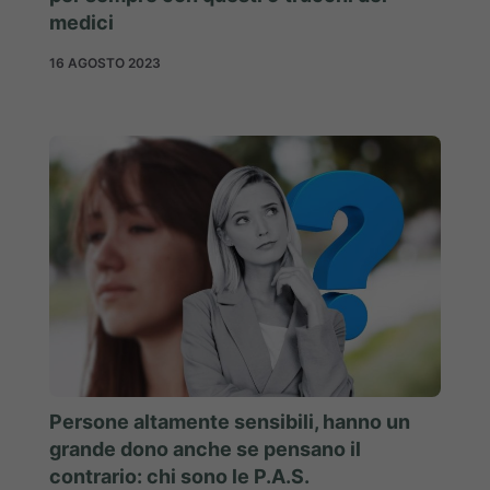
medici
16 AGOSTO 2023
Persone altamente sensibili, hanno un
grande dono anche se pensano il
contrario: chi sono le P.A.S.