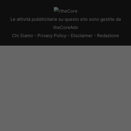
Le attività pubblicitarie su questo sito sono gestite da
theCoreAdv
Chi Siamo
-
Privacy Policy
-
Disclaimer
-
Redazione