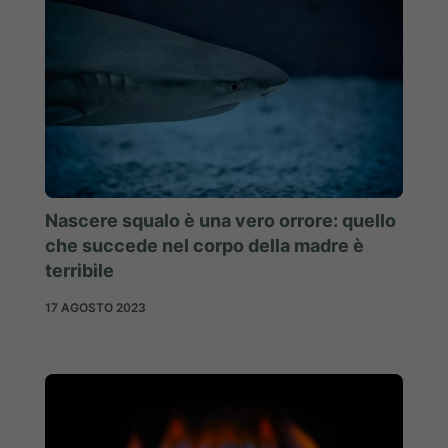
Nascere squalo è una vero orrore: quello
che succede nel corpo della madre è
terribile
17 AGOSTO 2023