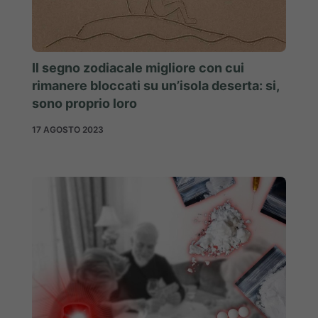
Il segno zodiacale migliore con cui
rimanere bloccati su un’isola deserta: si,
sono proprio loro
17 AGOSTO 2023