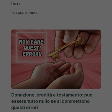
loro
18 AGOSTO 2023
Donazione, eredità e testamento: può
essere tutto nullo se si commettono
questi errori