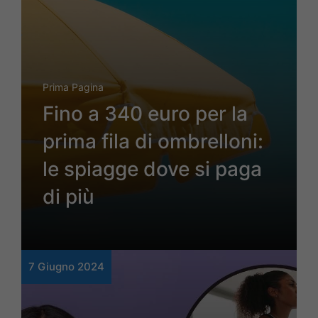
Prima Pagina
Fino a 340 euro per la
prima fila di ombrelloni:
le spiagge dove si paga
di più
7 Giugno 2024