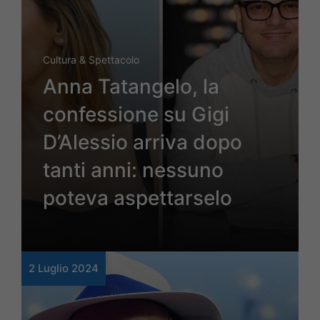
Cultura & Spettacolo
Anna Tatangelo, la
confessione su Gigi
D’Alessio arriva dopo
tanti anni: nessuno
poteva aspettarselo
2 Luglio 2024