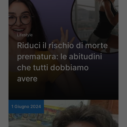
Lifestyle
Riduci il rischio di morte
prematura: le abitudini
che tutti dobbiamo
avere
1 Giugno 2024