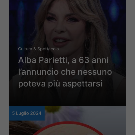
Cultura & Spettacolo
Alba Parietti, a 63 anni
l’annuncio che nessuno
poteva più aspettarsi
5 Luglio 2024