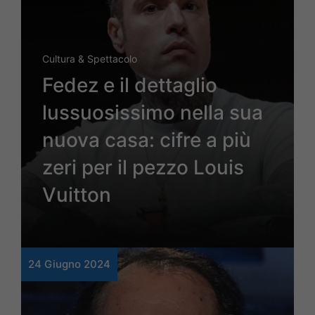
Cultura & Spettacolo
Fedez e il dettaglio
lussuosissimo nella sua
nuova casa: cifre a più
zeri per il pezzo Louis
Vuitton
24 Giugno 2024