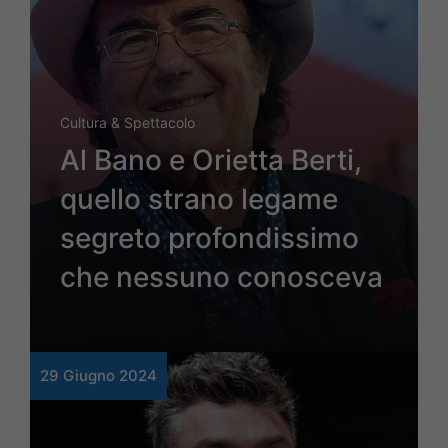
Cultura & Spettacolo
Al Bano e Orietta Berti,
quello strano legame
segreto profondissimo
che nessuno conosceva
29 Giugno 2024