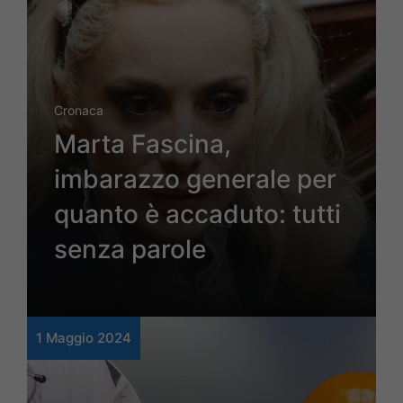
Cronaca
Marta Fascina,
imbarazzo generale per
quanto è accaduto: tutti
senza parole
1 Maggio 2024