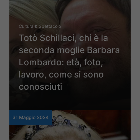
Cultura & Spettacolo
Totò Schillaci, chi è la
seconda moglie Barbara
Lombardo: età, foto,
lavoro, come si sono
conosciuti
31 Maggio 2024