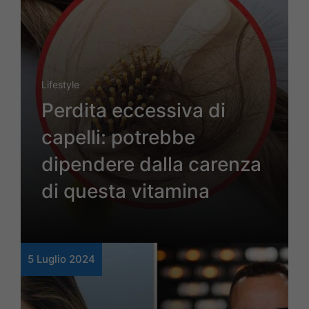
Lifestyle
Perdita eccessiva di
capelli: potrebbe
dipendere dalla carenza
di questa vitamina
5 Luglio 2024