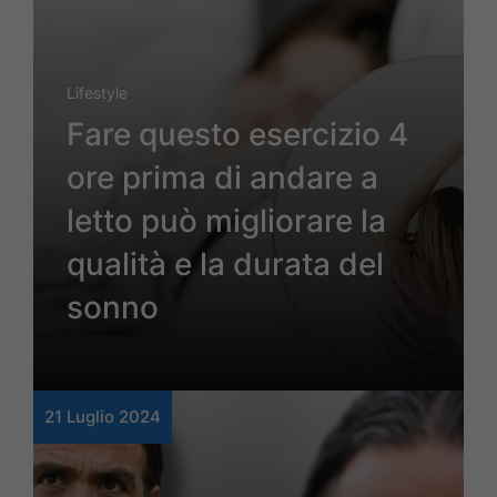
Lifestyle
Fare questo esercizio 4
ore prima di andare a
letto può migliorare la
qualità e la durata del
sonno
21 Luglio 2024